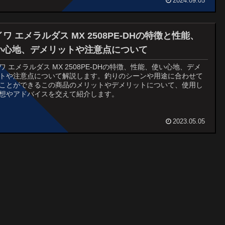
2024.09.05
ワ エメラルダス MX 2508PE‐DHの特徴と性能、
い心地、デメリットや注意点について
ワ エメラルダス MX 2508PE‐DHの特徴、性能、使い心地、デメ
トや注意点について解説します。釣りのシーンや用途に合わせて
ことができるこの商品のメリットやデメリットについて、使用し
想やアドバイスを交えて紹介します。
2023.05.05