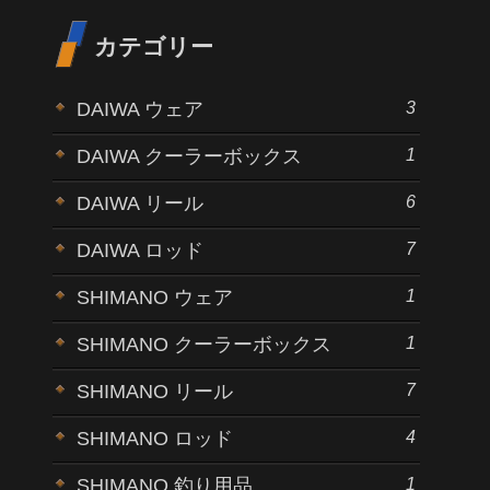
カテゴリー
3
DAIWA ウェア
1
DAIWA クーラーボックス
6
DAIWA リール
7
DAIWA ロッド
1
SHIMANO ウェア
1
SHIMANO クーラーボックス
7
SHIMANO リール
4
SHIMANO ロッド
1
SHIMANO 釣り用品