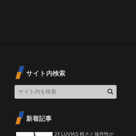
サイト内検索
新着記事
24 LUVIAS 軽さと操作性が