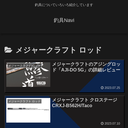
釣具についていろいろ紹介しています
釣具Navi
メジャークラフト ロッド
メジャークラフトのアジングロッ
メジャークラフト ロッド
ド「AJI-DO 5G」の詳細レビュー
2023.07.25
メジャークラフト クロステージ
メジャークラフト ロッド
CRXJ-B562H/Taco
2023.07.10