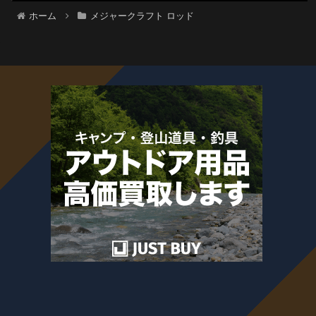
ホーム
メジャークラフト ロッド