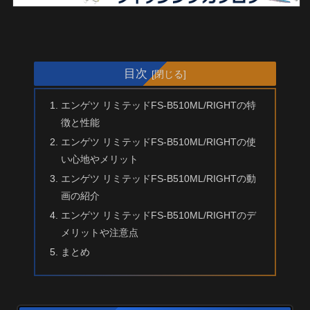
目次
エンゲツ リミテッドFS-B510ML/RIGHTの特
徴と性能
エンゲツ リミテッドFS-B510ML/RIGHTの使
い心地やメリット
エンゲツ リミテッドFS-B510ML/RIGHTの動
画の紹介
エンゲツ リミテッドFS-B510ML/RIGHTのデ
メリットや注意点
まとめ