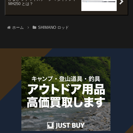
MH250 とは？
ホーム
SHIMANO ロッド