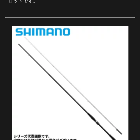
ロッドです。