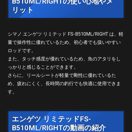
B510ML/RIGHTの使い心地やメ
リット
シマノ エンゲツ リミテッド FS-B510ML/RIGHT は、軽
量で操作性に優れているため、初心者でも扱いやすい
ロッドです。
また、タッチ感度が優れているため、魚のアタリをし
っかりと感じることができます。
さらに、リールシートが軽量で剛性に優れているた
め、疲れにくく、長時間の釣行でも快適に使用できま
す。
エンゲツ リミテッドFS-
B510ML/RIGHTの動画の紹介