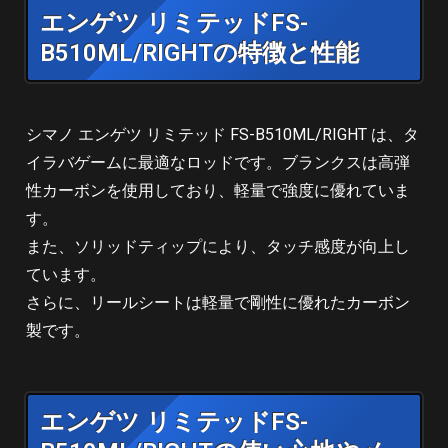
エンゲツ リミテッドFS-
B510ML/RIGHTの特徴と性能
シマノ エンゲツ リミテッド FS-B510ML/RIGHT は、タ
イラバゲームに最適なロッドです。ブランクスは高弾
性カーボンを使用しており、軽量で強度に優れていま
す。
また、ソリッドティップにより、タッチ感度が向上し
ています。
さらに、リールシートは軽量で剛性に優れたカーボン
製です。
エンゲツ リミテッドFS-