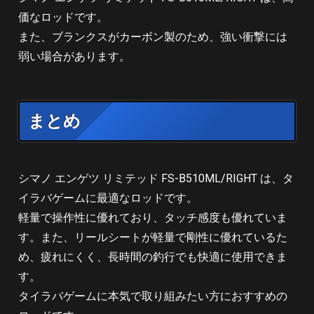
価なロッドです。
また、ブランクスがカーボン製のため、強い衝撃には
弱い場合があります。
まとめ
シマノ エンゲツ リミテッド FS-B510ML/RIGHT は、タ
イラバゲームに最適なロッドです。
軽量で操作性に優れており、タッチ感度も優れていま
す。また、リールシートが軽量で剛性に優れているた
め、疲れにくく、長時間の釣行でも快適に使用できま
す。
タイラバゲームに本気で取り組みたい方におすすめの