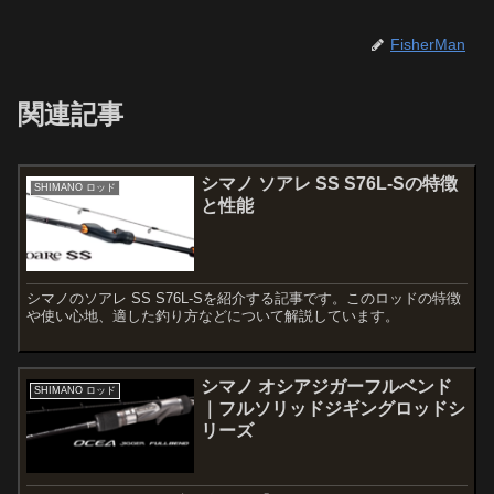
FisherMan
関連記事
シマノ ソアレ SS S76L-Sの特徴
SHIMANO ロッド
と性能
シマノのソアレ SS S76L-Sを紹介する記事です。このロッドの特徴
や使い心地、適した釣り方などについて解説しています。
シマノ オシアジガーフルベンド
SHIMANO ロッド
｜フルソリッドジギングロッドシ
リーズ